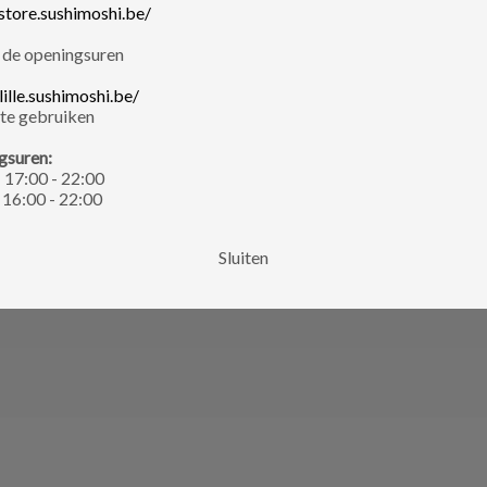
/store.sushimoshi.be/
 de openingsuren
lille.sushimoshi.be/
 te gebruiken
gsuren:
: 17:00 - 22:00
: 16:00 - 22:00
Sluiten